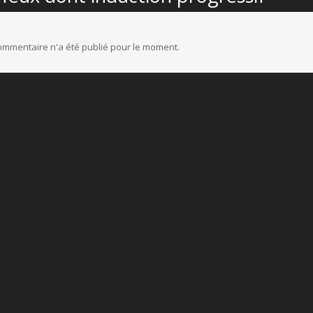
mmentaire n'a été publié pour le moment.