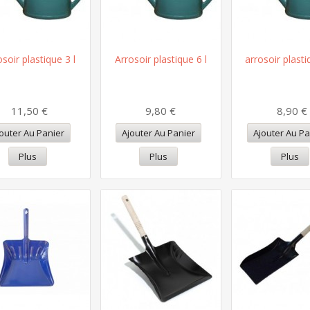
osoir plastique 3 l
Arrosoir plastique 6 l
arrosoir plasti
11,50 €
9,80 €
8,90 €
outer Au Panier
Ajouter Au Panier
Ajouter Au Pa
Plus
Plus
Plus