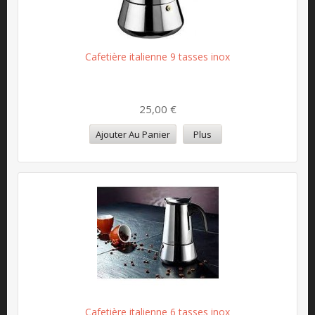
Cafetière italienne 9 tasses inox
25,00 €
Ajouter Au Panier
Plus
Cafetière italienne 6 tasses inox