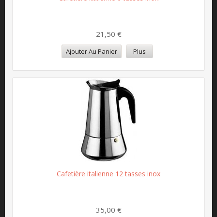
21,50 €
Ajouter Au Panier
Plus
Cafetière italienne 12 tasses inox
35,00 €