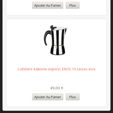
Ajouter Au Panier
Plus
Cafetière italienne express EROS 10 tasses inox
49,00 €
Ajouter Au Panier
Plus