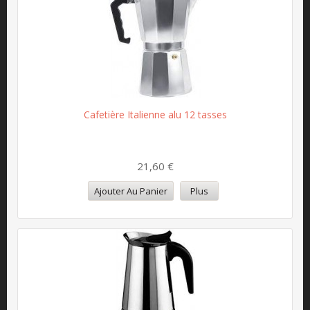
Cafetière Italienne alu 12 tasses
21,60 €
Ajouter Au Panier
Plus