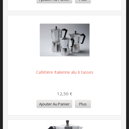
Cafetière Italienne alu 6 tasses
12,50 €
Ajouter Au Panier
Plus