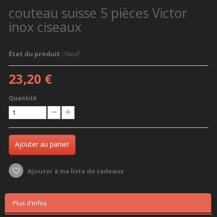
couteau suisse 5 pièces Victor
inox ciseaux
État du produit :
Neuf
23,20 €
Quantité
Ajouter au panier
Ajouter à ma liste de cadeaux
Plus d'infos