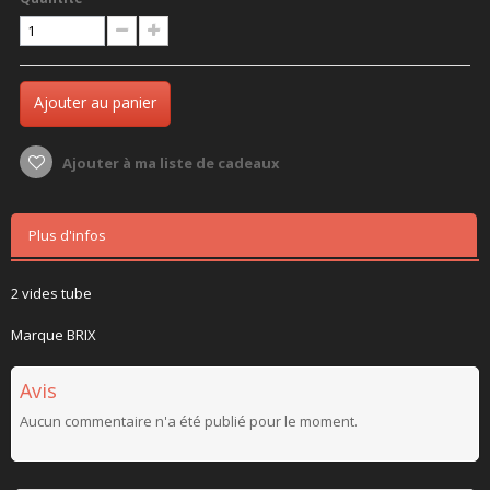
Ajouter au panier
Ajouter à ma liste de cadeaux
Plus d'infos
2 vides tube
Marque BRIX
Avis
Aucun commentaire n'a été publié pour le moment.