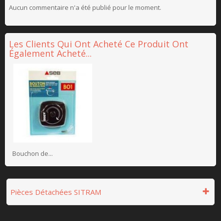
Aucun commentaire n'a été publié pour le moment.
Les Clients Qui Ont Acheté Ce Produit Ont
Également Acheté...
Bouchon de...
Pièces Détachées SITRAM