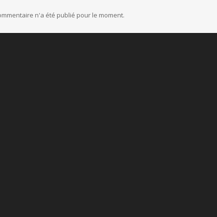
mmentaire n'a été publié pour le moment.