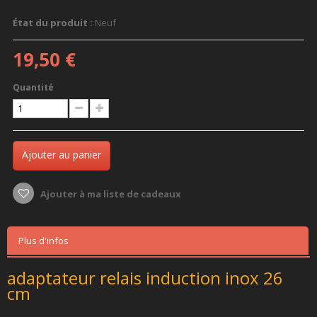
État du produit :
Neuf
19,50 €
Quantité
Ajouter au panier
Ajouter à ma liste de cadeaux
Plus d'infos
adaptateur relais induction inox 26
cm