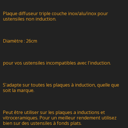
Plaque diffuseur triple couche inox/alu/inox pour
ustensiles non induction.
Diamètre : 26cm
pour vos ustensiles incompatibles avec l'induction.
S'adapte sur toutes les plaques à induction, quelle que
soit la marque.
Peut être utiliser sur les plaques a inductions et
vitroceramiques. Pour un meilleur rendement utilisez
bien sur des ustensiles à fonds plats.